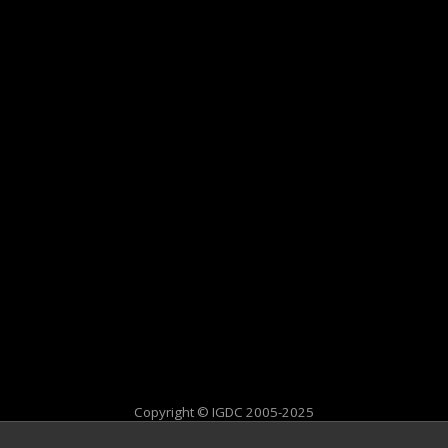
Copyright © IGDC 2005-2025